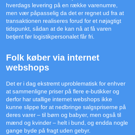
hverdags levering på en række varenumre,
men vær påpasselig da det er regnet ud fra at
transaktionen realiseres forud for et nøjagtigt
tidspunkt, sådan at de kan nå at få varen
betjent før logistikpersonalet får fri.
Folk køber via internet
webshops
Det er i dag ekstremt uproblematisk for enhver
at sammenligne priser på flere e-butikker og
derfor har utallige internet webshops ikke
kunne slippe for at nedbringe salgspriserne på
deres varer – til børn og babyer, men også til
mænd og kvinder – helt i bund, og endda nogle
gange byde på fragt uden gebyr.