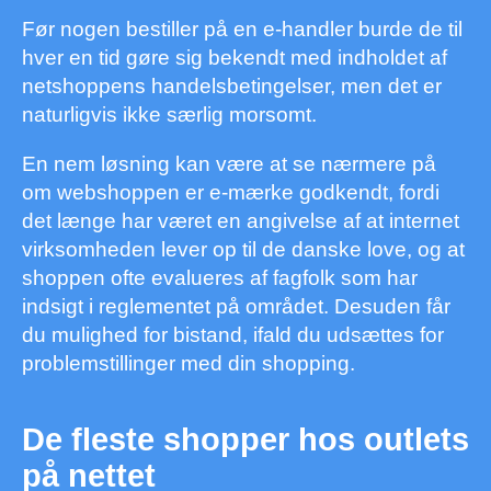
Før nogen bestiller på en e-handler burde de til
hver en tid gøre sig bekendt med indholdet af
netshoppens handelsbetingelser, men det er
naturligvis ikke særlig morsomt.
En nem løsning kan være at se nærmere på
om webshoppen er e-mærke godkendt, fordi
det længe har været en angivelse af at internet
virksomheden lever op til de danske love, og at
shoppen ofte evalueres af fagfolk som har
indsigt i reglementet på området. Desuden får
du mulighed for bistand, ifald du udsættes for
problemstillinger med din shopping.
De fleste shopper hos outlets
på nettet