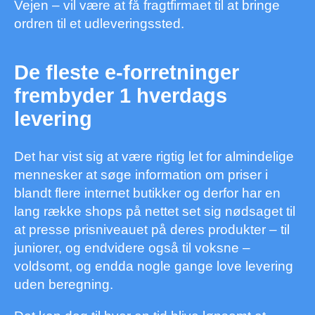
Vejen – vil være at få fragtfirmaet til at bringe
ordren til et udleveringssted.
De fleste e-forretninger
frembyder 1 hverdags
levering
Det har vist sig at være rigtig let for almindelige
mennesker at søge information om priser i
blandt flere internet butikker og derfor har en
lang række shops på nettet set sig nødsaget til
at presse prisniveauet på deres produkter – til
juniorer, og endvidere også til voksne –
voldsomt, og endda nogle gange love levering
uden beregning.