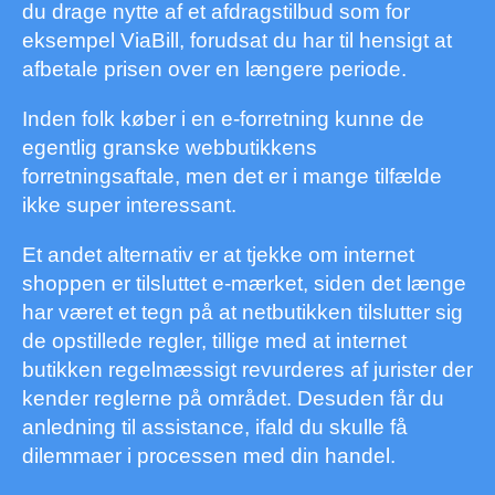
du drage nytte af et afdragstilbud som for
eksempel ViaBill, forudsat du har til hensigt at
afbetale prisen over en længere periode.
Inden folk køber i en e-forretning kunne de
egentlig granske webbutikkens
forretningsaftale, men det er i mange tilfælde
ikke super interessant.
Et andet alternativ er at tjekke om internet
shoppen er tilsluttet e-mærket, siden det længe
har været et tegn på at netbutikken tilslutter sig
de opstillede regler, tillige med at internet
butikken regelmæssigt revurderes af jurister der
kender reglerne på området. Desuden får du
anledning til assistance, ifald du skulle få
dilemmaer i processen med din handel.