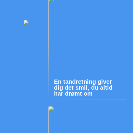
En tandretning giver
dig det smil, du altid
har drømt om