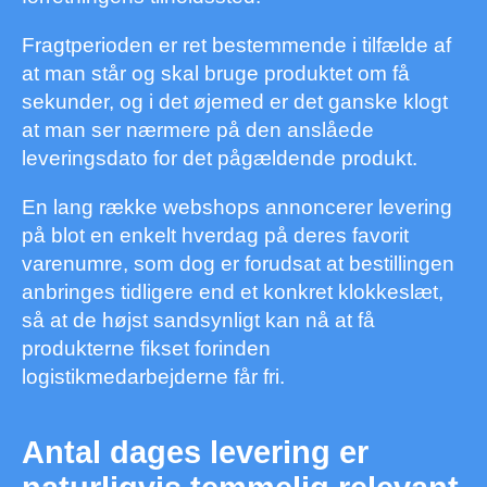
Fragtperioden er ret bestemmende i tilfælde af
at man står og skal bruge produktet om få
sekunder, og i det øjemed er det ganske klogt
at man ser nærmere på den anslåede
leveringsdato for det pågældende produkt.
En lang række webshops annoncerer levering
på blot en enkelt hverdag på deres favorit
varenumre, som dog er forudsat at bestillingen
anbringes tidligere end et konkret klokkeslæt,
så at de højst sandsynligt kan nå at få
produkterne fikset forinden
logistikmedarbejderne får fri.
Antal dages levering er