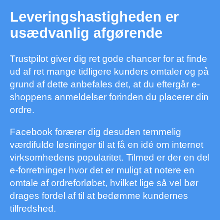
Leveringshastigheden er
usædvanlig afgørende
Trustpilot giver dig ret gode chancer for at finde
ud af ret mange tidligere kunders omtaler og på
grund af dette anbefales det, at du eftergår e-
shoppens anmeldelser forinden du placerer din
ordre.
Facebook forærer dig desuden temmelig
værdifulde løsninger til at få en idé om internet
virksomhedens popularitet. Tilmed er der en del
e-forretninger hvor det er muligt at notere en
omtale af ordreforløbet, hvilket lige så vel bør
drages fordel af til at bedømme kundernes
tilfredshed.