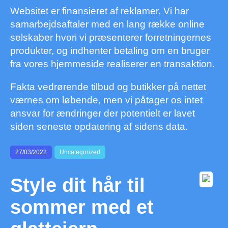
Websitet er finansieret af reklamer. Vi har
samarbejdsaftaler med en lang række online
selskaber hvori vi præsenterer forretningernes
produkter, og indhenter betaling om en bruger
fra vores hjemmeside realiserer en transaktion.
Fakta vedrørende tilbud og butikker på nettet
værnes om løbende, men vi påtager os intet
ansvar for ændringer der potentielt er lavet
siden seneste opdatering af sidens data.
27/03/2022
Uncategorized
Style dit hår til
sommer med et