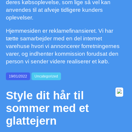
deres købsoplevelse, som lige så vel kan
anvendes til at afveje tidligere kunders
oplevelser.
Hjemmesiden er reklamefinansieret. Vi har
tætte samarbejder med en del internet
varehuse hvori vi annoncerer forretningernes
varer, og indhenter kommission forudsat den
person vi sender videre realiserer et køb.
19/01/2022
Uncategorized
Style dit hår til
sommer med et
glattejern