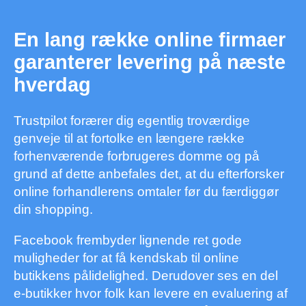
En lang række online firmaer
garanterer levering på næste
hverdag
Trustpilot forærer dig egentlig troværdige
genveje til at fortolke en længere række
forhenværende forbrugeres domme og på
grund af dette anbefales det, at du efterforsker
online forhandlerens omtaler før du færdiggør
din shopping.
Facebook frembyder lignende ret gode
muligheder for at få kendskab til online
butikkens pålidelighed. Derudover ses en del
e-butikker hvor folk kan levere en evaluering af