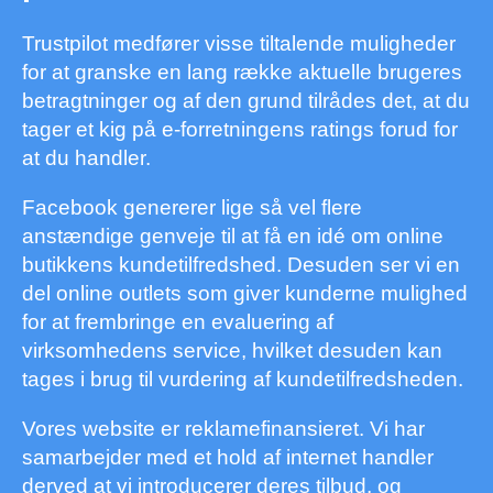
Trustpilot medfører visse tiltalende muligheder
for at granske en lang række aktuelle brugeres
betragtninger og af den grund tilrådes det, at du
tager et kig på e-forretningens ratings forud for
at du handler.
Facebook genererer lige så vel flere
anstændige genveje til at få en idé om online
butikkens kundetilfredshed. Desuden ser vi en
del online outlets som giver kunderne mulighed
for at frembringe en evaluering af
virksomhedens service, hvilket desuden kan
tages i brug til vurdering af kundetilfredsheden.
Vores website er reklamefinansieret. Vi har
samarbejder med et hold af internet handler
derved at vi introducerer deres tilbud, og