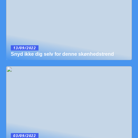
13/09/2022
Snyd ikke dig selv for denne skønhedstrend
03/09/2022