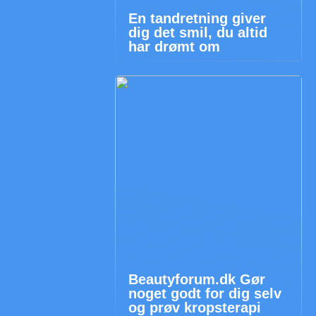
En tandretning giver
dig det smil, du altid
har drømt om
Beautyforum.dk Gør
noget godt for dig selv
og prøv kropsterapi