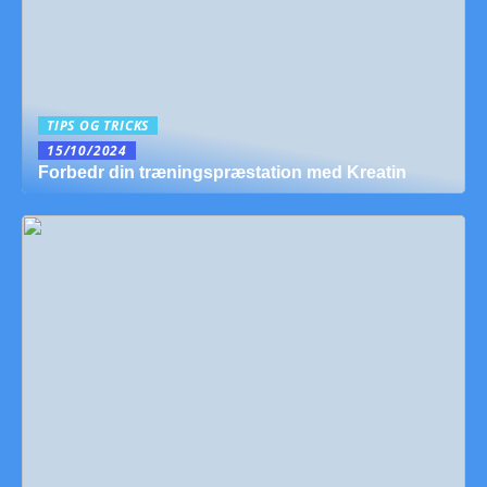
TIPS OG TRICKS
15/10/2024
Forbedr din træningspræstation med Kreatin