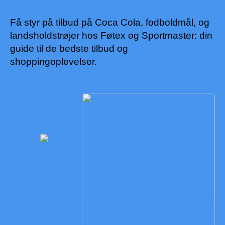
Få styr på tilbud på Coca Cola, fodboldmål, og
landsholdstrøjer hos Føtex og Sportmaster: din
guide til de bedste tilbud og
shoppingoplevelser.