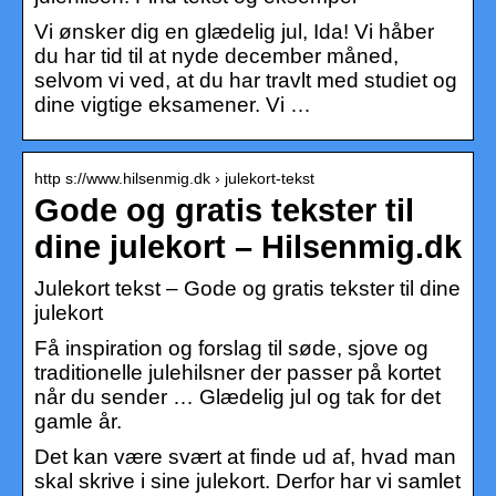
Vi ønsker dig en glædelig jul, Ida! Vi håber
du har tid til at nyde december måned,
selvom vi ved, at du har travlt med studiet og
dine vigtige eksamener. Vi …
http s://www.hilsenmig.dk › julekort-tekst
Gode og gratis tekster til
dine julekort – Hilsenmig.dk
Julekort tekst – Gode og gratis tekster til dine
julekort
Få inspiration og forslag til søde, sjove og
traditionelle julehilsner der passer på kortet
når du sender … Glædelig jul og tak for det
gamle år.
Det kan være svært at finde ud af, hvad man
skal skrive i sine julekort. Derfor har vi samlet