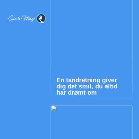
En tandretning giver
dig det smil, du altid
har drømt om